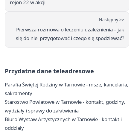
rejon 22 w akcji
Następny >>
Pierwsza rozmowa o leczeniu uzależnienia – jak
się do niej przygotować i czego się spodziewać?
Przydatne dane teleadresowe
Parafia Świętej Rodziny w Tarnowie - msze, kancelaria,
sakramenty
Starostwo Powiatowe w Tarnowie - kontakt, godziny,
wydziały i sprawy do załatwienia
Biuro Wystaw Artystycznych w Tarnowie - kontakt i
oddziały