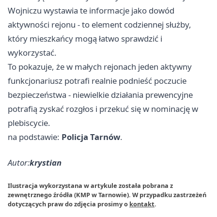
Wojniczu wystawia te informacje jako dowód
aktywności rejonu - to element codziennej służby,
który mieszkańcy mogą łatwo sprawdzić i
wykorzystać.
To pokazuje, że w małych rejonach jeden aktywny
funkcjonariusz potrafi realnie podnieść poczucie
bezpieczeństwa - niewielkie działania prewencyjne
potrafią zyskać rozgłos i przekuć się w nominację w
plebiscycie.
na podstawie:
Policja Tarnów
.
Autor:
krystian
Ilustracja wykorzystana w artykule została pobrana z
zewnętrznego źródła (KMP w Tarnowie). W przypadku zastrzeżeń
dotyczących praw do zdjęcia prosimy o
kontakt
.