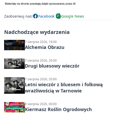
Zaobserwuj nas!
Facebook
Google News
Nadchodzące wydarzenia
7 sierpnia 2026, 18:00
Alchemia Obrazu
7 sierpnia 2026, 20:00
Drugi bluesowy wieczór
7 sierpnia 2026, 20:00
Letni wieczór z bluesem i folkową
wrażliwością w Tarnowie
8 sierpnia 2026, 00:00
Kiermasz Roślin Ogrodowych