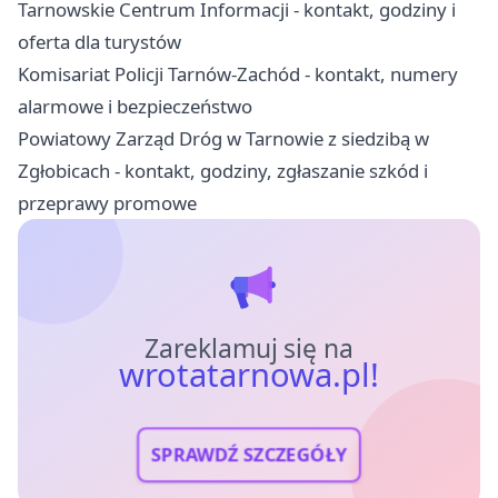
Tarnowskie Centrum Informacji - kontakt, godziny i
oferta dla turystów
Komisariat Policji Tarnów-Zachód - kontakt, numery
alarmowe i bezpieczeństwo
Powiatowy Zarząd Dróg w Tarnowie z siedzibą w
Zgłobicach - kontakt, godziny, zgłaszanie szkód i
przeprawy promowe
Zareklamuj się na
wrotatarnowa.pl!
SPRAWDŹ SZCZEGÓŁY