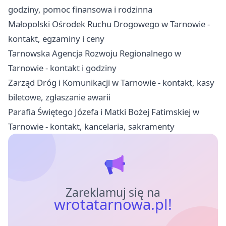
godziny, pomoc finansowa i rodzinna
Małopolski Ośrodek Ruchu Drogowego w Tarnowie -
kontakt, egzaminy i ceny
Tarnowska Agencja Rozwoju Regionalnego w
Tarnowie - kontakt i godziny
Zarząd Dróg i Komunikacji w Tarnowie - kontakt, kasy
biletowe, zgłaszanie awarii
Parafia Świętego Józefa i Matki Bożej Fatimskiej w
Tarnowie - kontakt, kancelaria, sakramenty
Zareklamuj się na
wrotatarnowa.pl!