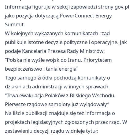
Informacja figuruje w sekcji zapowiedzi strony gov.pl
jako pozycja dotyczącą PowerConnect Energy
Summit.
W kolejnych wykazanych komunikatach rząd
publikuje istotne decyzje polityczne i operacyjne. Jak
podaje Kancelaria Prezesa Rady Ministrów:
“Polska nie wyśle wojsk do Iranu. Priorytetem
bezpieczeństwo i tania energia”
Tego samego źródła pochodzą komunikaty o
działaniach administracji w innych sprawach:
“Trwa ewakuacja Polaków z Bliskiego Wschodu.
Pierwsze rządowe samoloty już wylądowały”
Na liście publikacji znajduje się też informacja o
projektach legislacyjnych zgłoszonych przez rząd. W
zestawieniu decyzji rządu widnieje tytuł: