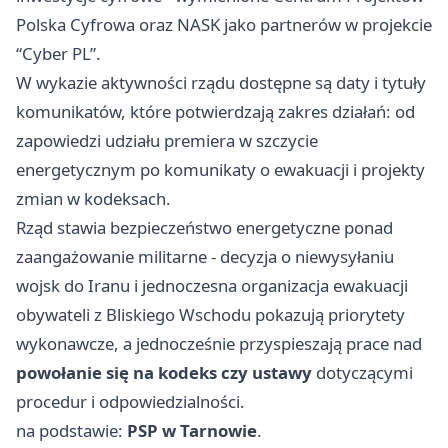
Polska Cyfrowa oraz NASK jako partnerów w projekcie
“Cyber PL”.
W wykazie aktywności rządu dostępne są daty i tytuły
komunikatów, które potwierdzają zakres działań: od
zapowiedzi udziału premiera w szczycie
energetycznym po komunikaty o ewakuacji i projekty
zmian w kodeksach.
Rząd stawia bezpieczeństwo energetyczne ponad
zaangażowanie militarne - decyzja o niewysyłaniu
wojsk do Iranu i jednoczesna organizacja ewakuacji
obywateli z Bliskiego Wschodu pokazują priorytety
wykonawcze, a jednocześnie przyspieszają prace nad
powołanie się na kodeks czy ustawy
dotyczącymi
procedur i odpowiedzialności.
na podstawie:
PSP w Tarnowie
.