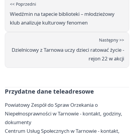
<< Poprzedni
Wiedźmin na tapecie biblioteki – młodzieżowy
klub analizuje kulturowy fenomen
Następny >>
Dzielnicowy z Tarnowa uczy dzieci ratować życie -
rejon 22 w akcji
Przydatne dane teleadresowe
Powiatowy Zespół do Spraw Orzekania o
Niepełnosprawności w Tarnowie - kontakt, godziny,
dokumenty
Centrum Usług Społecznych w Tarnowie - kontakt,