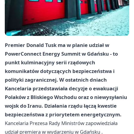
Premier Donald Tusk ma w planie udział w
PowerConnect Energy Summit w Gdańsku - to
punkt kulminacyjny serii rządowych
komunikatów dotyczących bezpieczeństwa i
polityki zagranicznej. W ostatnich dniach
Kancelaria przedstawiała decyzje o ewakuacji
Polaków z Bliskiego Wschodu oraz o niewysyłaniu
wojsk do Iranu. Działania rządu łączą kwestie
bezpieczeństwa z priorytetem energetycznym.
Kancelaria Prezesa Rady Ministrów zapowiedziała
udział premiera w wydarzeniu w
Gdańsku
.