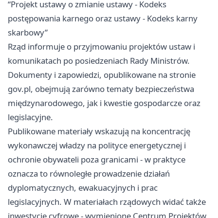
“Projekt ustawy o zmianie ustawy - Kodeks
postępowania karnego oraz ustawy - Kodeks karny
skarbowy”
Rząd informuje o przyjmowaniu projektów ustaw i
komunikatach po posiedzeniach Rady Ministrów.
Dokumenty i zapowiedzi, opublikowane na stronie
gov.pl, obejmują zarówno tematy bezpieczeństwa
międzynarodowego, jak i kwestie gospodarcze oraz
legislacyjne.
Publikowane materiały wskazują na koncentrację
wykonawczej władzy na polityce energetycznej i
ochronie obywateli poza granicami - w praktyce
oznacza to równoległe prowadzenie działań
dyplomatycznych, ewakuacyjnych i prac
legislacyjnych. W materiałach rządowych widać także
inwestycje cyfrowe - wymienione Centrum Projektów