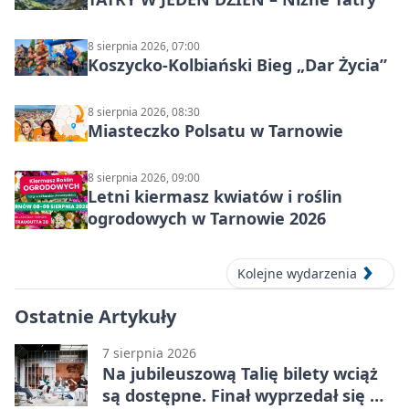
8 sierpnia 2026, 07:00
Koszycko-Kolbiański Bieg „Dar Życia”
8 sierpnia 2026, 08:30
Miasteczko Polsatu w Tarnowie
8 sierpnia 2026, 09:00
Letni kiermasz kwiatów i roślin
ogrodowych w Tarnowie 2026
Kolejne wydarzenia
Ostatnie Artykuły
7 sierpnia 2026
Na jubileuszową Talię bilety wciąż
są dostępne. Finał wyprzedał się w