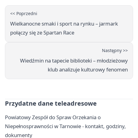
<< Poprzedni
Wielkanocne smaki i sport na rynku – jarmark
połączy się ze Spartan Race
Następny >>
Wiedźmin na tapecie biblioteki – młodzieżowy
klub analizuje kulturowy fenomen
Przydatne dane teleadresowe
Powiatowy Zespół do Spraw Orzekania o
Niepełnosprawności w Tarnowie - kontakt, godziny,
dokumenty