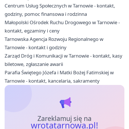
Centrum Usług Społecznych w Tarnowie - kontakt,
godziny, pomoc finansowa i rodzinna
Małopolski Ośrodek Ruchu Drogowego w Tarnowie -
kontakt, egzaminy i ceny
Tarnowska Agencja Rozwoju Regionalnego w
Tarnowie - kontakt i godziny
Zarząd Dróg i Komunikacji w Tarnowie - kontakt, kasy
biletowe, zgłaszanie awarii
Parafia Świętego Józefa i Matki Bożej Fatimskiej w
Tarnowie - kontakt, kancelaria, sakramenty
Zareklamuj się na
wrotatarnowa.pl!