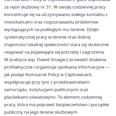
za rejon służbowy nr 31. W swojej codziennej pracy
koncentruje się na utrzymywaniu stałego kontaktu z
mieszkańcami oraz rozpoznawaniu problemów
występujących na podległym mu terenie. Dzięki
systematycznej pracy w terenie oraz dobrej
znajomości lokalnej społeczności stara się skutecznie
reagować na pojawiające się potrzeby i zagrożenia.
W praktyce asp. Dawid Smagacz prowadzi działania
profilaktyczne i organizuje spotkania informacyjne —
jak podaje Komisariat Policji w Ciężkowicach,
współpracuje przy tym z przedstawicielami
samorządu, instytucjami publicznymi oraz
placówkami oświatowymi. To element codziennej
pracy, która ma poprawić bezpieczeństwo i porządek
publiczny na jego terenie służbowym.