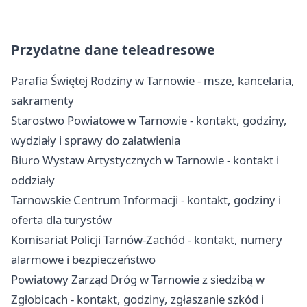
Przydatne dane teleadresowe
Parafia Świętej Rodziny w Tarnowie - msze, kancelaria,
sakramenty
Starostwo Powiatowe w Tarnowie - kontakt, godziny,
wydziały i sprawy do załatwienia
Biuro Wystaw Artystycznych w Tarnowie - kontakt i
oddziały
Tarnowskie Centrum Informacji - kontakt, godziny i
oferta dla turystów
Komisariat Policji Tarnów-Zachód - kontakt, numery
alarmowe i bezpieczeństwo
Powiatowy Zarząd Dróg w Tarnowie z siedzibą w
Zgłobicach - kontakt, godziny, zgłaszanie szkód i