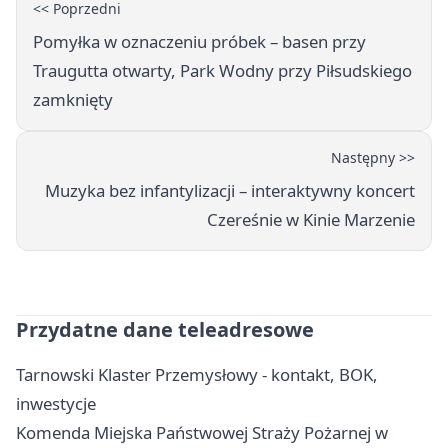
<< Poprzedni
Pomyłka w oznaczeniu próbek – basen przy
Traugutta otwarty, Park Wodny przy Piłsudskiego
zamknięty
Następny >>
Muzyka bez infantylizacji – interaktywny koncert
Czereśnie w Kinie Marzenie
Przydatne dane teleadresowe
Tarnowski Klaster Przemysłowy - kontakt, BOK,
inwestycje
Komenda Miejska Państwowej Straży Pożarnej w