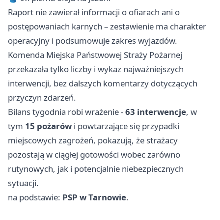
Raport nie zawierał informacji o ofiarach ani o
postępowaniach karnych – zestawienie ma charakter
operacyjny i podsumowuje zakres wyjazdów.
Komenda Miejska Państwowej Straży Pożarnej
przekazała tylko liczby i wykaz najważniejszych
interwencji, bez dalszych komentarzy dotyczących
przyczyn zdarzeń.
Bilans tygodnia robi wrażenie -
63 interwencje
, w
tym
15 pożarów
i powtarzające się przypadki
miejscowych zagrożeń, pokazują, że strażacy
pozostają w ciągłej gotowości wobec zarówno
rutynowych, jak i potencjalnie niebezpiecznych
sytuacji.
na podstawie:
PSP w Tarnowie
.