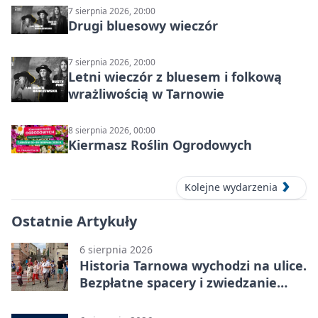
7 sierpnia 2026, 20:00
Drugi bluesowy wieczór
7 sierpnia 2026, 20:00
Letni wieczór z bluesem i folkową
wrażliwością w Tarnowie
8 sierpnia 2026, 00:00
Kiermasz Roślin Ogrodowych
Kolejne wydarzenia
Ostatnie Artykuły
6 sierpnia 2026
Historia Tarnowa wychodzi na ulice.
Bezpłatne spacery i zwiedzanie
katedry