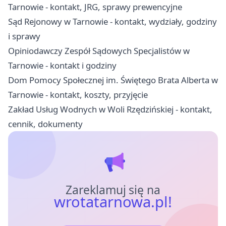
Tarnowie - kontakt, JRG, sprawy prewencyjne
Sąd Rejonowy w Tarnowie - kontakt, wydziały, godziny
i sprawy
Opiniodawczy Zespół Sądowych Specjalistów w
Tarnowie - kontakt i godziny
Dom Pomocy Społecznej im. Świętego Brata Alberta w
Tarnowie - kontakt, koszty, przyjęcie
Zakład Usług Wodnych w Woli Rzędzińskiej - kontakt,
cennik, dokumenty
Zareklamuj się na
wrotatarnowa.pl!