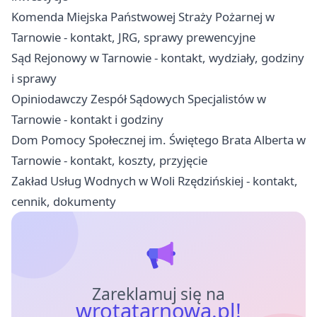
Komenda Miejska Państwowej Straży Pożarnej w
Tarnowie - kontakt, JRG, sprawy prewencyjne
Sąd Rejonowy w Tarnowie - kontakt, wydziały, godziny
i sprawy
Opiniodawczy Zespół Sądowych Specjalistów w
Tarnowie - kontakt i godziny
Dom Pomocy Społecznej im. Świętego Brata Alberta w
Tarnowie - kontakt, koszty, przyjęcie
Zakład Usług Wodnych w Woli Rzędzińskiej - kontakt,
cennik, dokumenty
Zareklamuj się na
wrotatarnowa.pl!