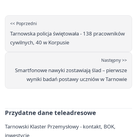
<< Poprzedni
Tarnowska policja świętowała - 138 pracowników
cywilnych, 40 w Korpusie
Następny >>
Smartfonowe nawyki zostawiają ślad – pierwsze
wyniki badań postawy uczniów w Tarnowie
Przydatne dane teleadresowe
Tarnowski Klaster Przemysłowy - kontakt, BOK,
inwestycje