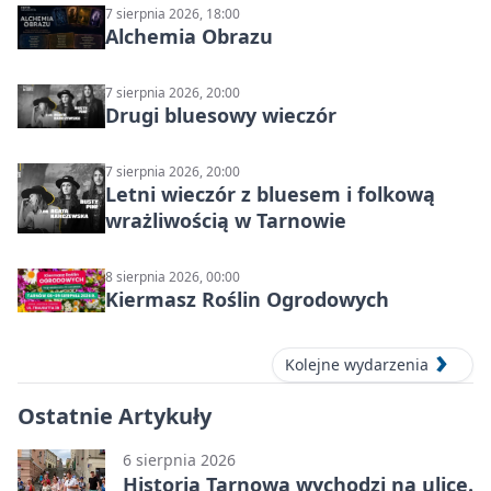
7 sierpnia 2026, 18:00
Alchemia Obrazu
7 sierpnia 2026, 20:00
Drugi bluesowy wieczór
7 sierpnia 2026, 20:00
Letni wieczór z bluesem i folkową
wrażliwością w Tarnowie
8 sierpnia 2026, 00:00
Kiermasz Roślin Ogrodowych
Kolejne wydarzenia
Ostatnie Artykuły
6 sierpnia 2026
Historia Tarnowa wychodzi na ulice.