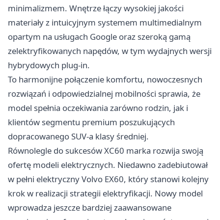
minimalizmem. Wnętrze łączy wysokiej jakości
materiały z intuicyjnym systemem multimedialnym
opartym na usługach Google oraz szeroką gamą
zelektryfikowanych napędów, w tym wydajnych wersji
hybrydowych plug-in.
To harmonijne połączenie komfortu, nowoczesnych
rozwiązań i odpowiedzialnej mobilności sprawia, że
model spełnia oczekiwania zarówno rodzin, jak i
klientów segmentu premium poszukujących
dopracowanego SUV-a klasy średniej.
Równolegle do sukcesów XC60 marka rozwija swoją
ofertę modeli elektrycznych. Niedawno zadebiutował
w pełni elektryczny Volvo EX60, który stanowi kolejny
krok w realizacji strategii elektryfikacji. Nowy model
wprowadza jeszcze bardziej zaawansowane