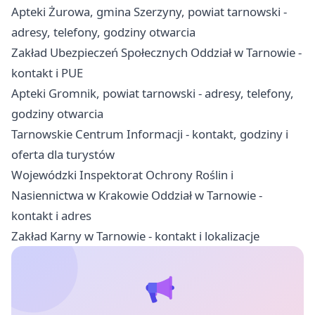
Apteki Żurowa, gmina Szerzyny, powiat tarnowski -
adresy, telefony, godziny otwarcia
Zakład Ubezpieczeń Społecznych Oddział w Tarnowie -
kontakt i PUE
Apteki Gromnik, powiat tarnowski - adresy, telefony,
godziny otwarcia
Tarnowskie Centrum Informacji - kontakt, godziny i
oferta dla turystów
Wojewódzki Inspektorat Ochrony Roślin i
Nasiennictwa w Krakowie Oddział w Tarnowie -
kontakt i adres
Zakład Karny w Tarnowie - kontakt i lokalizacje