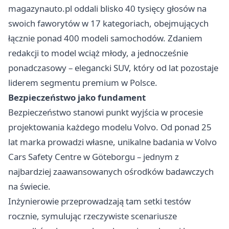
magazynauto.pl oddali blisko 40 tysięcy głosów na
swoich faworytów w 17 kategoriach, obejmujących
łącznie ponad 400 modeli samochodów. Zdaniem
redakcji to model wciąż młody, a jednocześnie
ponadczasowy – elegancki SUV, który od lat pozostaje
liderem segmentu premium w Polsce.
Bezpieczeństwo jako fundament
Bezpieczeństwo stanowi punkt wyjścia w procesie
projektowania każdego modelu Volvo. Od ponad 25
lat marka prowadzi własne, unikalne badania w Volvo
Cars Safety Centre w Göteborgu – jednym z
najbardziej zaawansowanych ośrodków badawczych
na świecie.
Inżynierowie przeprowadzają tam setki testów
rocznie, symulując rzeczywiste scenariusze