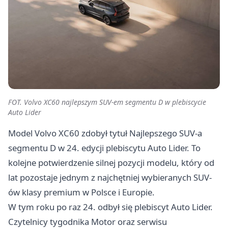
FOT. Volvo XC60 najlepszym SUV-em segmentu D w plebiscycie
Auto Lider
Model Volvo XC60 zdobył tytuł Najlepszego SUV-a
segmentu D w 24. edycji plebiscytu Auto Lider. To
kolejne potwierdzenie silnej pozycji modelu, który od
lat pozostaje jednym z najchętniej wybieranych SUV-
ów klasy premium w Polsce i Europie.
W tym roku po raz 24. odbył się plebiscyt Auto Lider.
Czytelnicy tygodnika Motor oraz serwisu