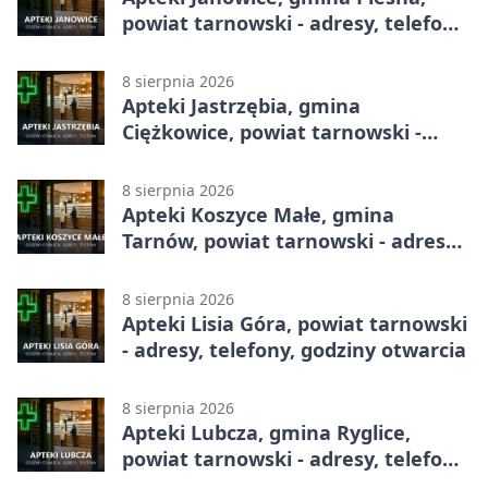
powiat tarnowski - adresy, telefony,
godziny otwarcia
8 sierpnia 2026
Apteki Jastrzębia, gmina
Ciężkowice, powiat tarnowski -
adresy, telefony, godziny otwarcia
8 sierpnia 2026
Apteki Koszyce Małe, gmina
Tarnów, powiat tarnowski - adresy,
telefony, godziny otwarcia
8 sierpnia 2026
Apteki Lisia Góra, powiat tarnowski
- adresy, telefony, godziny otwarcia
8 sierpnia 2026
Apteki Lubcza, gmina Ryglice,
powiat tarnowski - adresy, telefony,
godziny otwarcia