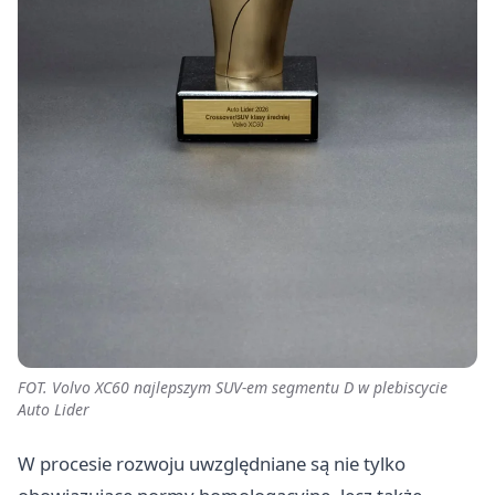
FOT. Volvo XC60 najlepszym SUV-em segmentu D w plebiscycie
Auto Lider
W procesie rozwoju uwzględniane są nie tylko