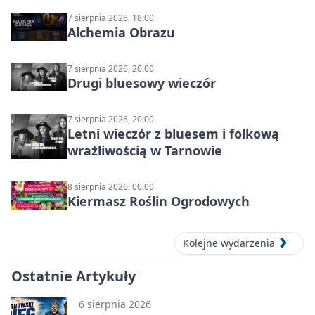
7 sierpnia 2026, 18:00
Alchemia Obrazu
7 sierpnia 2026, 20:00
Drugi bluesowy wieczór
7 sierpnia 2026, 20:00
Letni wieczór z bluesem i folkową
wrażliwością w Tarnowie
8 sierpnia 2026, 00:00
Kiermasz Roślin Ogrodowych
Kolejne wydarzenia
Ostatnie Artykuły
6 sierpnia 2026