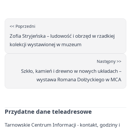
Książki
<< Poprzedni
Zofia Stryjeńska – ludowość i obrzęd w rzadkiej
kolekcji wystawionej w muzeum
Następny >>
Szkło, kamień i drewno w nowych układach –
wystawa Romana Dołżyckiego w MCA
Przydatne dane teleadresowe
Tarnowskie Centrum Informacji - kontakt, godziny i