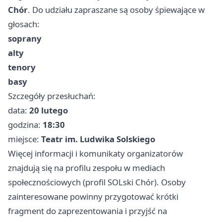
Chór
. Do udziału zapraszane są osoby śpiewające w
głosach:
soprany
alty
tenory
basy
Szczegóły przesłuchań:
data:
20 lutego
godzina:
18:30
miejsce:
Teatr im. Ludwika Solskiego
Więcej informacji i komunikaty organizatorów
znajdują się na profilu zespołu w mediach
społecznościowych (profil SOLski Chór). Osoby
zainteresowane powinny przygotować krótki
fragment do zaprezentowania i przyjść na