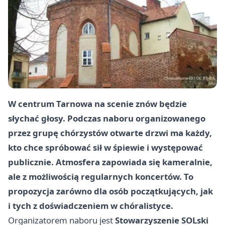
W centrum Tarnowa na scenie znów będzie
słychać głosy. Podczas naboru organizowanego
przez grupę chórzystów otwarte drzwi ma każdy,
kto chce spróbować sił w śpiewie i występować
publicznie. Atmosfera zapowiada się kameralnie,
ale z możliwością regularnych koncertów. To
propozycja zarówno dla osób początkujących, jak
i tych z doświadczeniem w chóralistyce.
Organizatorem naboru jest
Stowarzyszenie SOLski