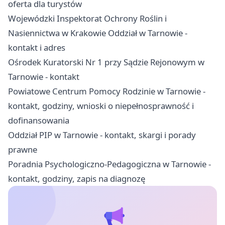
oferta dla turystów
Wojewódzki Inspektorat Ochrony Roślin i
Nasiennictwa w Krakowie Oddział w Tarnowie -
kontakt i adres
Ośrodek Kuratorski Nr 1 przy Sądzie Rejonowym w
Tarnowie - kontakt
Powiatowe Centrum Pomocy Rodzinie w Tarnowie -
kontakt, godziny, wnioski o niepełnosprawność i
dofinansowania
Oddział PIP w Tarnowie - kontakt, skargi i porady
prawne
Poradnia Psychologiczno-Pedagogiczna w Tarnowie -
kontakt, godziny, zapis na diagnozę