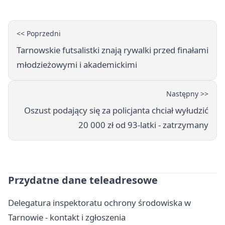
<< Poprzedni
Tarnowskie futsalistki znają rywalki przed finałami
młodzieżowymi i akademickimi
Następny >>
Oszust podający się za policjanta chciał wyłudzić
20 000 zł od 93-latki - zatrzymany
Przydatne dane teleadresowe
Delegatura inspektoratu ochrony środowiska w
Tarnowie - kontakt i zgłoszenia