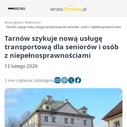
MENU
Strona główna
Wiadomości
Tarnów szykuje nową usługę transportową dla seniorów i osób z niepełnosprawnościami
Tarnów szykuje nową usługę
transportową dla seniorów i osób
z niepełnosprawnościami
12 lutego 2026
2 min czytania
Udostępnij