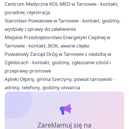
Centrum Medyczne KOL-MED w Tarnowie - kontakt,
poradnie, rejestracja
Starostwo Powiatowe w Tarnowie - kontakt, godziny,
wydziały i sprawy do załatwienia
Miejskie Przedsiębiorstwo Energetyki Cieplnej w
Tarnowie - kontakt, BOK, awarie ciepła
Powiatowy Zarząd Dróg w Tarnowie z siedzibą w
Zgłobicach - kontakt, godziny, zgłaszanie szkód i
przeprawy promowe
Apteki Ołpiny, gmina Szerzyny, powiat tarnowski -
adresy, telefony, godziny otwarcia
Zareklamuj się na