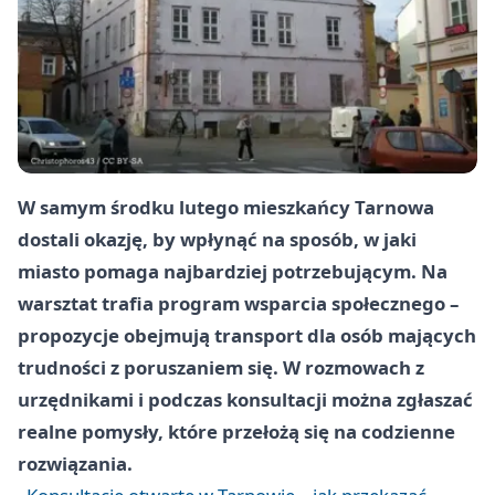
W samym środku lutego mieszkańcy Tarnowa
dostali okazję, by wpłynąć na sposób, w jaki
miasto pomaga najbardziej potrzebującym. Na
warsztat trafia program wsparcia społecznego –
propozycje obejmują transport dla osób mających
trudności z poruszaniem się. W rozmowach z
urzędnikami i podczas konsultacji można zgłaszać
realne pomysły, które przełożą się na codzienne
rozwiązania.