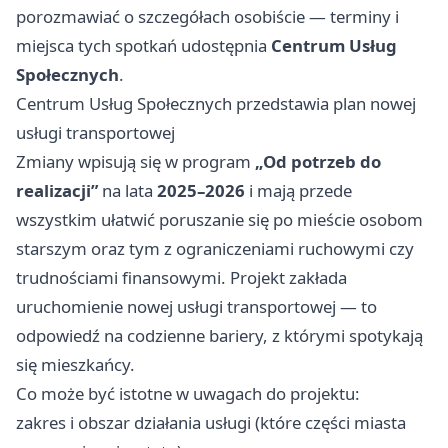
porozmawiać o szczegółach osobiście — terminy i
miejsca tych spotkań udostępnia
Centrum Usług
Społecznych
.
Centrum Usług Społecznych przedstawia plan nowej
usługi transportowej
Zmiany wpisują się w program
„Od potrzeb do
realizacji”
na lata
2025–2026
i mają przede
wszystkim ułatwić poruszanie się po mieście osobom
starszym oraz tym z ograniczeniami ruchowymi czy
trudnościami finansowymi. Projekt zakłada
uruchomienie nowej usługi transportowej — to
odpowiedź na codzienne bariery, z którymi spotykają
się mieszkańcy.
Co może być istotne w uwagach do projektu:
zakres i obszar działania usługi (które części miasta