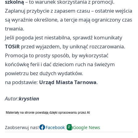
szkolną
– to warunek skorzystania z promocji.
Zaplanuj przybycie z zapasem czasu – ostatnie wejścia
są wyraźnie określone, a tercje mają ograniczony czas
trwania.
Jeśli pogoda jest niestabilna, sprawdź komunikaty
TOSiR
przed wyjazdem, by uniknąć rozczarowania.
Promocja to prosty sposób, by wykorzystać
końcówkę ferii i dać dzieciom ruch na świeżym
powietrzu bez dużych wydatków.
na podstawie:
Urząd Miasta Tarnowa
.
Autor:
krystian
Zaobserwuj nas!
Facebook
Google News