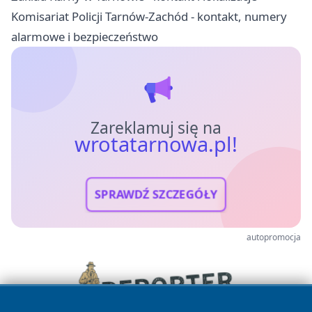
Komisariat Policji Tarnów-Zachód - kontakt, numery
alarmowe i bezpieczeństwo
Zareklamuj się na
wrotatarnowa.pl!
SPRAWDŹ SZCZEGÓŁY
autopromocja