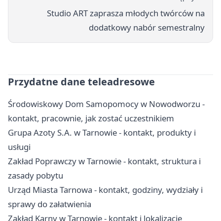
Studio ART zaprasza młodych twórców na
dodatkowy nabór semestralny
Przydatne dane teleadresowe
Środowiskowy Dom Samopomocy w Nowodworzu -
kontakt, pracownie, jak zostać uczestnikiem
Grupa Azoty S.A. w Tarnowie - kontakt, produkty i
usługi
Zakład Poprawczy w Tarnowie - kontakt, struktura i
zasady pobytu
Urząd Miasta Tarnowa - kontakt, godziny, wydziały i
sprawy do załatwienia
Zakład Karny w Tarnowie - kontakt i lokalizacje