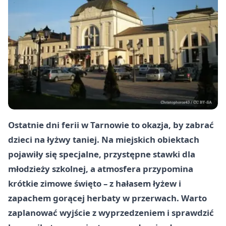
Ostatnie dni ferii w Tarnowie to okazja, by zabrać
dzieci na łyżwy taniej. Na miejskich obiektach
pojawiły się specjalne, przystępne stawki dla
młodzieży szkolnej, a atmosfera przypomina
krótkie zimowe święto – z hałasem łyżew i
zapachem gorącej herbaty w przerwach. Warto
zaplanować wyjście z wyprzedzeniem i sprawdzić