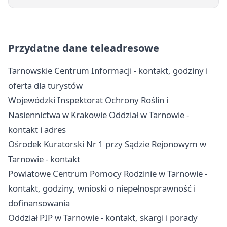
Przydatne dane teleadresowe
Tarnowskie Centrum Informacji - kontakt, godziny i
oferta dla turystów
Wojewódzki Inspektorat Ochrony Roślin i
Nasiennictwa w Krakowie Oddział w Tarnowie -
kontakt i adres
Ośrodek Kuratorski Nr 1 przy Sądzie Rejonowym w
Tarnowie - kontakt
Powiatowe Centrum Pomocy Rodzinie w Tarnowie -
kontakt, godziny, wnioski o niepełnosprawność i
dofinansowania
Oddział PIP w Tarnowie - kontakt, skargi i porady