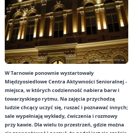
W Tarnowie ponownie wystartowały
Międzyosiedlowe Centra Aktywności Senioralnej -
miejsca, w których codzienność nabiera barw i
towarzyskiego rytmu. Na zajęcia przychodzą
ludzie chcący uczyć się, ruszać i poznawać innych;
sale wypełniają wykłady, ćwiczenia i rozmowy
przy kawie. Dla wielu to przestrzeń, gdzie można