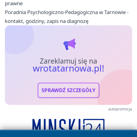
prawne
Poradnia Psychologiczno-Pedagogiczna w Tarnowie -
kontakt, godziny, zapis na diagnozę
Zareklamuj się na
wrotatarnowa.pl!
SPRAWDŹ SZCZEGÓŁY
autopromocja