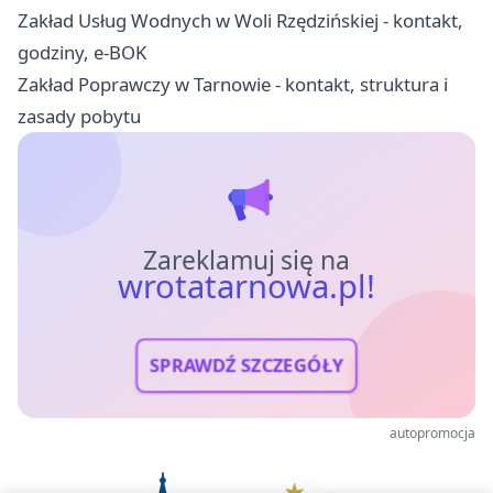
Zakład Usług Wodnych w Woli Rzędzińskiej - kontakt,
godziny, e-BOK
Zakład Poprawczy w Tarnowie - kontakt, struktura i
zasady pobytu
Zareklamuj się na
wrotatarnowa.pl!
SPRAWDŹ SZCZEGÓŁY
autopromocja