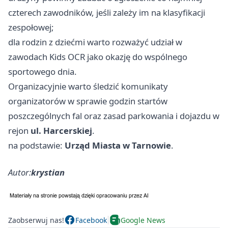
czterech zawodników, jeśli zależy im na klasyfikacji
zespołowej;
dla rodzin z dziećmi warto rozważyć udział w
zawodach Kids OCR jako okazję do wspólnego
sportowego dnia.
Organizacyjnie warto śledzić komunikaty
organizatorów w sprawie godzin startów
poszczególnych fal oraz zasad parkowania i dojazdu w
rejon
ul. Harcerskiej
.
na podstawie:
Urząd Miasta w Tarnowie
.
Autor:
krystian
Zaobserwuj nas!
Facebook
Google News