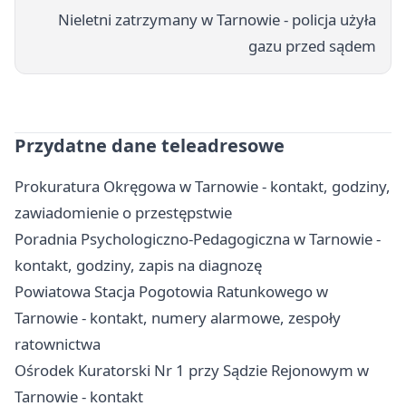
Nieletni zatrzymany w Tarnowie - policja użyła
gazu przed sądem
Przydatne dane teleadresowe
Prokuratura Okręgowa w Tarnowie - kontakt, godziny,
zawiadomienie o przestępstwie
Poradnia Psychologiczno-Pedagogiczna w Tarnowie -
kontakt, godziny, zapis na diagnozę
Powiatowa Stacja Pogotowia Ratunkowego w
Tarnowie - kontakt, numery alarmowe, zespoły
ratownictwa
Ośrodek Kuratorski Nr 1 przy Sądzie Rejonowym w
Tarnowie - kontakt