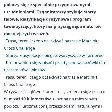
połączy się ze specjalnie przygotowanymi
utrudnieniami. Organizatorzy szykują starty
falowe, klasyfikacje drużynowe i program
towarzyszący, który ma przyciągnąć amatorów
mocniejszych wrażeń.
Trasa, teren i czego oczekiwać na trasie Marcinka
Cross Challenge
Starty, klasyfikacje i biegi towarzyszące w Tarnowie
Kto powinien się zapisać i praktyczne wskazówki dla
uczestników i widzów
Trasa, teren i czego oczekiwać na trasie Marcinka
Cross Challenge
W rywalizacji głównej uczestnicy zmierzą się z trasą o
długości
10 kilometrów
, ułożoną na mieszanym
podłożu i urozmaiconą przeszkodami naturalnymi i