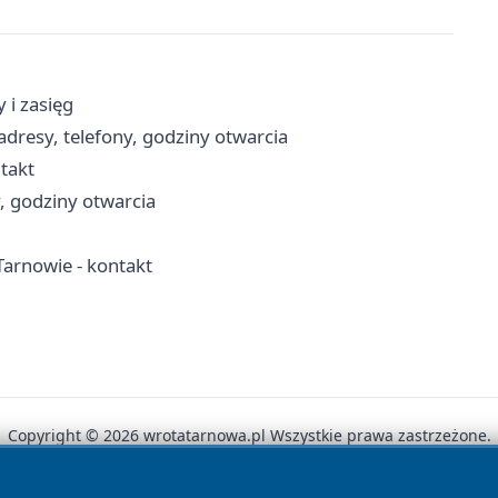
 i zasięg
adresy, telefony, godziny otwarcia
ntakt
y, godziny otwarcia
arnowie - kontakt
Copyright © 2026 wrotatarnowa.pl Wszystkie prawa zastrzeżone.