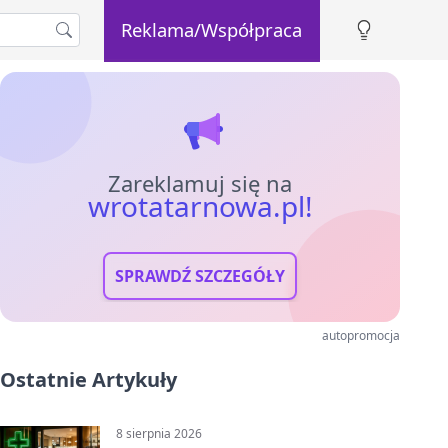
Reklama/Współpraca
Zareklamuj się na
wrotatarnowa.pl!
SPRAWDŹ SZCZEGÓŁY
autopromocja
Ostatnie Artykuły
8 sierpnia 2026