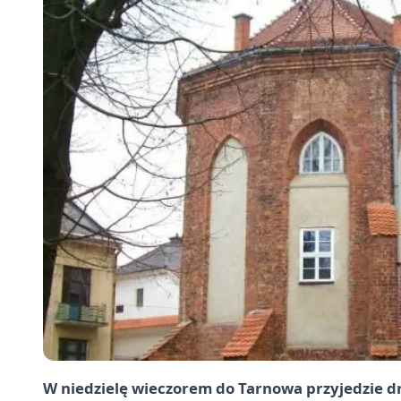
W niedzielę wieczorem do Tarnowa przyjedzie d