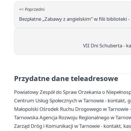
<< Poprzedni
Bezpłatne „Zabawy z angielskim” w filii biblioteki - 
VII Dni Schuberta - 
Przydatne dane teleadresowe
Powiatowy Zespół do Spraw Orzekania o Niepełnosp
Centrum Usług Społecznych w Tarnowie - kontakt, g
Małopolski Ośrodek Ruchu Drogowego w Tarnowie - 
Tarnowska Agencja Rozwoju Regionalnego w Tarnowie
Zarząd Dróg i Komunikacji w Tarnowie - kontakt, kas