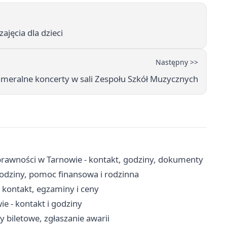
zajęcia dla dzieci
Następny >>
kameralne koncerty w sali Zespołu Szkół Muzycznych
rawności w Tarnowie - kontakt, godziny, dokumenty
odziny, pomoc finansowa i rodzinna
kontakt, egzaminy i ceny
 - kontakt i godziny
y biletowe, zgłaszanie awarii