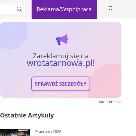
Reklama/Współpraca
Zareklamuj się na
wrotatarnowa.pl!
SPRAWDŹ SZCZEGÓŁY
autopromocja
Ostatnie Artykuły
7 sierpnia 2026