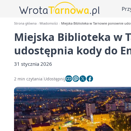
Prz
Strona główna
Wiadomości
Miejska Biblioteka w Tarnowie ponownie udo
Miejska Biblioteka w
udostępnia kody do E
31 stycznia 2026
2 min czytania
Udostępnij