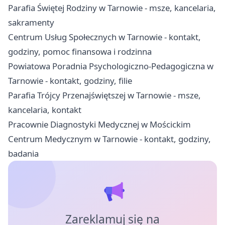
Parafia Świętej Rodziny w Tarnowie - msze, kancelaria,
sakramenty
Centrum Usług Społecznych w Tarnowie - kontakt,
godziny, pomoc finansowa i rodzinna
Powiatowa Poradnia Psychologiczno-Pedagogiczna w
Tarnowie - kontakt, godziny, filie
Parafia Trójcy Przenajświętszej w Tarnowie - msze,
kancelaria, kontakt
Pracownie Diagnostyki Medycznej w Mościckim
Centrum Medycznym w Tarnowie - kontakt, godziny,
badania
Zareklamuj się na