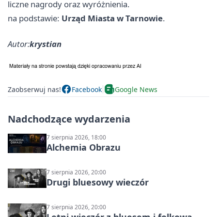
liczne nagrody oraz wyróżnienia.
na podstawie:
Urząd Miasta w Tarnowie
.
Autor:
krystian
Zaobserwuj nas!
Facebook
Google News
Nadchodzące wydarzenia
7 sierpnia 2026, 18:00
Alchemia Obrazu
7 sierpnia 2026, 20:00
Drugi bluesowy wieczór
7 sierpnia 2026, 20:00