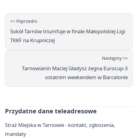
<< Poprzedni
Sokół Tarnów triumfuje w finale Małopolskiej Ligi
TKKF na Krupniczej
Następny >>
Tarnowianin Maciej Gładysz żegna Eurocup-3
ostatnim weekendem w Barcelonie
Przydatne dane teleadresowe
Straż Miejska w Tarnowie - kontakt, zgłoszenia,
mandaty