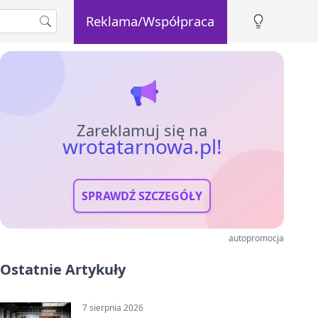
Reklama/Współpraca
Zareklamuj się na
wrotatarnowa.pl!
SPRAWDŹ SZCZEGÓŁY
autopromocja
Ostatnie Artykuły
7 sierpnia 2026