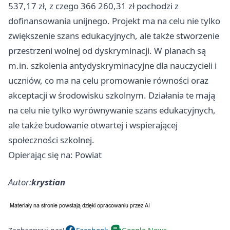
537,17 zł, z czego 366 260,31 zł pochodzi z
dofinansowania unijnego. Projekt ma na celu nie tylko
zwiększenie szans edukacyjnych, ale także stworzenie
przestrzeni wolnej od dyskryminacji. W planach są
m.in. szkolenia antydyskryminacyjne dla nauczycieli i
uczniów, co ma na celu promowanie równości oraz
akceptacji w środowisku szkolnym. Działania te mają
na celu nie tylko wyrównywanie szans edukacyjnych,
ale także budowanie otwartej i wspierającej
społeczności szkolnej.
Opierając się na: Powiat
Autor:
krystian