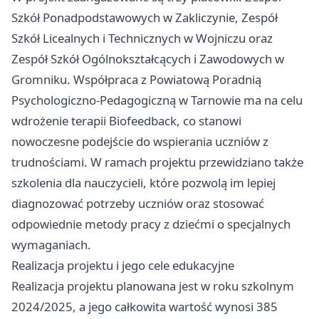
Szkół Ponadpodstawowych w Zakliczynie, Zespół
Szkół Licealnych i Technicznych w Wojniczu oraz
Zespół Szkół Ogólnokształcących i Zawodowych w
Gromniku. Współpraca z Powiatową Poradnią
Psychologiczno-Pedagogiczną w Tarnowie ma na celu
wdrożenie terapii Biofeedback, co stanowi
nowoczesne podejście do wspierania uczniów z
trudnościami. W ramach projektu przewidziano także
szkolenia dla nauczycieli, które pozwolą im lepiej
diagnozować potrzeby uczniów oraz stosować
odpowiednie metody pracy z dziećmi o specjalnych
wymaganiach.
Realizacja projektu i jego cele edukacyjne
Realizacja projektu planowana jest w roku szkolnym
2024/2025, a jego całkowita wartość wynosi 385