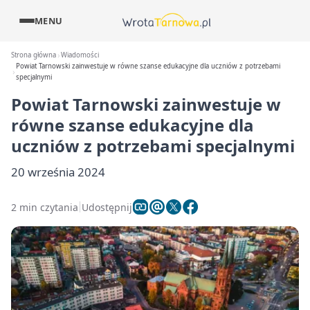
MENU
Strona główna
Wiadomości
Powiat Tarnowski zainwestuje w równe szanse edukacyjne dla uczniów z potrzebami
specjalnymi
Powiat Tarnowski zainwestuje w
równe szanse edukacyjne dla
uczniów z potrzebami specjalnymi
20 września 2024
2 min czytania
Udostępnij