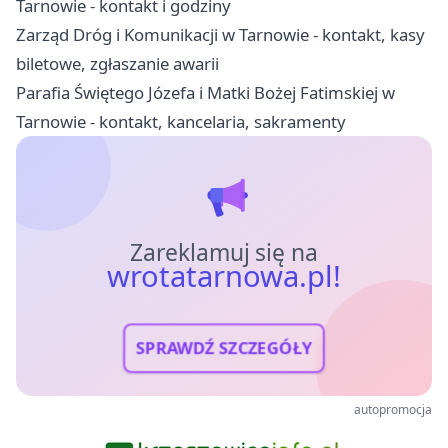
Tarnowie - kontakt i godziny
Zarząd Dróg i Komunikacji w Tarnowie - kontakt, kasy
biletowe, zgłaszanie awarii
Parafia Świętego Józefa i Matki Bożej Fatimskiej w
Tarnowie - kontakt, kancelaria, sakramenty
Zareklamuj się na
wrotatarnowa.pl!
SPRAWDŹ SZCZEGÓŁY
autopromocja