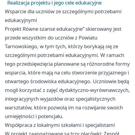
Realizacja projektu i jego cele edukacyjne
Wsparcie dla uczniów ze szczególnymi potrzebami
edukacyjnymi
Projekt Równe szanse edukacyjne” skierowany jest
przede wszystkim do uczniów z Powiatu
Tarnowskiego, w tym tych, którzy borykają się ze
szczególnymi potrzebami edukacyjnymi. W ramach
tego przedsięwzięcia planowane są różnorodne formy
wsparcia, które mają na celu stworzenie przyjaznego i
otwartego środowiska edukacyjnego. Uczniowie będą
mogli korzystać z zajęć dydaktyczno-wyrównawczych,
integracyjnych wyjazdów oraz specjalistycznych
warsztatów, które pozwolą im na rozwijanie swoich
umiejętności i potencjału.
Współpraca z lokalnymi szkołami i specjalistami
W projekt zaangażowane są trzy placówki: Zespół