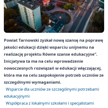
Powiat Tarnowski zyskał nową szansę na poprawę
jakości edukacji dzięki wsparciu unijnemu na
realizację projektu Równe szanse edukacyjne”.
Inicjatywa ta ma na celu wprowadzenie
nowoczesnych rozwiązań w edukacji włączającej,
która ma na celu zaspokojenie potrzeb uczniów ze
szczególnymi wymaganiami.
Wsparcie dla uczniów ze szczególnymi potrzebami
edukacyjnymi
Współpraca z lokalnymi szkołami i specjalistami