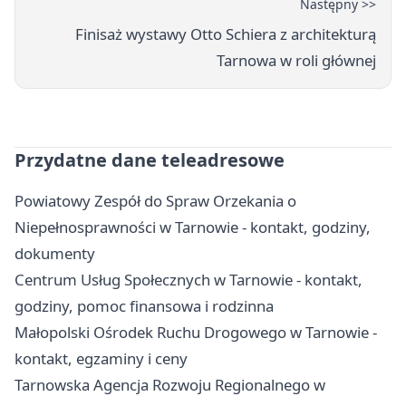
Następny >>
Finisaż wystawy Otto Schiera z architekturą
Tarnowa w roli głównej
Przydatne dane teleadresowe
Powiatowy Zespół do Spraw Orzekania o
Niepełnosprawności w Tarnowie - kontakt, godziny,
dokumenty
Centrum Usług Społecznych w Tarnowie - kontakt,
godziny, pomoc finansowa i rodzinna
Małopolski Ośrodek Ruchu Drogowego w Tarnowie -
kontakt, egzaminy i ceny
Tarnowska Agencja Rozwoju Regionalnego w