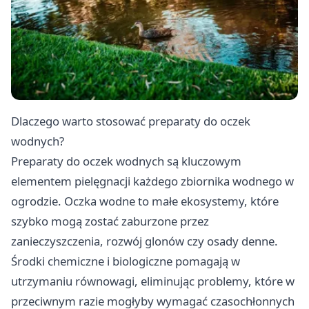
Dlaczego warto stosować preparaty do oczek
wodnych?
Preparaty do oczek wodnych są kluczowym
elementem pielęgnacji każdego zbiornika wodnego w
ogrodzie. Oczka wodne to małe ekosystemy, które
szybko mogą zostać zaburzone przez
zanieczyszczenia, rozwój glonów czy osady denne.
Środki chemiczne i biologiczne pomagają w
utrzymaniu równowagi, eliminując problemy, które w
przeciwnym razie mogłyby wymagać czasochłonnych