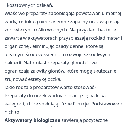
i kosztownych działań.
Właściwe preparaty zapobiegają powstawaniu mętnej
wody, redukują nieprzyjemne zapachy oraz wspierają
zdrowie ryb i roślin wodnych. Na przykład, bakterie
zawarte w aktywatorach przyspieszają rozkład materii
organicznej, eliminując osady denne, które są
idealnym środowiskiem dla rozwoju szkodliwych
bakterii. Natomiast preparaty glonobójcze
ograniczają zakwity glonów, które mogą skutecznie
zrujnować estetykę oczka.
Jakie rodzaje preparatów warto stosować?
Preparaty do oczek wodnych dzielą się na kilka
kategorii, które spełniają różne funkcje. Podstawowe z
nich to:
Aktywatory
biologiczne
zawierają pożyteczne