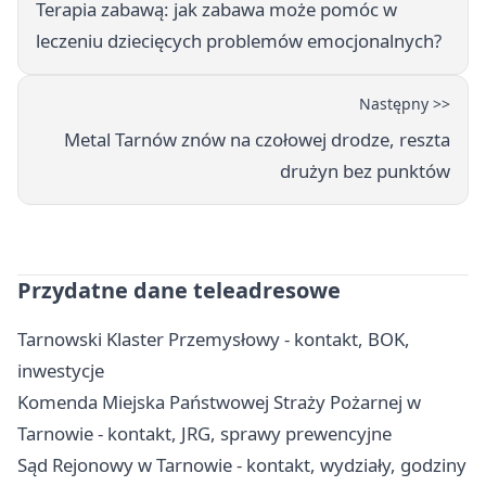
Terapia zabawą: jak zabawa może pomóc w
leczeniu dziecięcych problemów emocjonalnych?
Następny >>
Metal Tarnów znów na czołowej drodze, reszta
drużyn bez punktów
Przydatne dane teleadresowe
Tarnowski Klaster Przemysłowy - kontakt, BOK,
inwestycje
Komenda Miejska Państwowej Straży Pożarnej w
Tarnowie - kontakt, JRG, sprawy prewencyjne
Sąd Rejonowy w Tarnowie - kontakt, wydziały, godziny