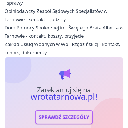
i sprawy
Opiniodawczy Zespół Sądowych Specjalistów w
Tarnowie - kontakt i godziny
Dom Pomocy Społecznej im. Świętego Brata Alberta w
Tarnowie - kontakt, koszty, przyjęcie
Zakład Usług Wodnych w Woli Rzędzińskiej - kontakt,
cennik, dokumenty
Zareklamuj się na
wrotatarnowa.pl!
SPRAWDŹ SZCZEGÓŁY