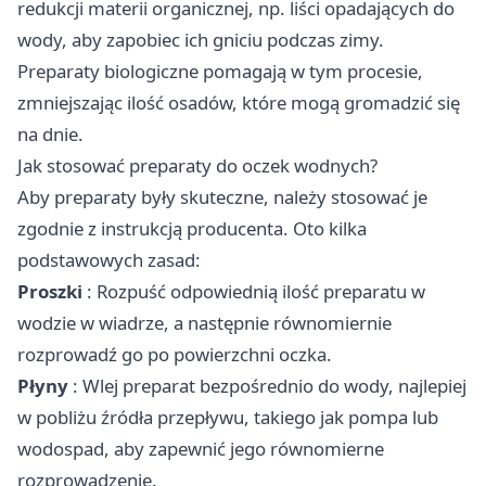
redukcji materii organicznej, np. liści opadających do
wody, aby zapobiec ich gniciu podczas zimy.
Preparaty biologiczne pomagają w tym procesie,
zmniejszając ilość osadów, które mogą gromadzić się
na dnie.
Jak stosować preparaty do oczek wodnych?
Aby preparaty były skuteczne, należy stosować je
zgodnie z instrukcją producenta. Oto kilka
podstawowych zasad:
Proszki
: Rozpuść odpowiednią ilość preparatu w
wodzie w wiadrze, a następnie równomiernie
rozprowadź go po powierzchni oczka.
Płyny
: Wlej preparat bezpośrednio do wody, najlepiej
w pobliżu źródła przepływu, takiego jak pompa lub
wodospad, aby zapewnić jego równomierne
rozprowadzenie.