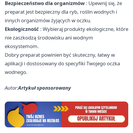
Bezpieczeństwo dla organizmów
: Upewnij się, że
preparat jest bezpieczny dla ryb, roślin wodnych i
innych organizmów żyjących w oczku.
Ekologiczność
: Wybieraj produkty ekologiczne, które
nie zaszkodzą środowisku ani wodnym
ekosystemom.
Dobry preparat powinien być skuteczny, łatwy w
aplikacji i dostosowany do specyfiki Twojego oczka
wodnego.
Autor:
Artykuł sponsorowany