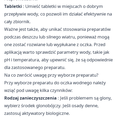
Tabletki
: Umieść tabletki w miejscach o dobrym
przepływie wody, co pozwoli im działać efektywnie na
cały zbiornik.
Ważne jest także, aby unikać stosowania preparatów
podczas deszczu lub silnego wiatru, ponieważ mogą
one zostać rozwiane lub wypłukane z oczka. Przed
aplikacją warto sprawdzić parametry wody, takie jak
pH i temperatura, aby upewnić się, że są odpowiednie
dla zastosowanego preparatu.
Na co zwrócić uwagę przy wyborze preparatu?
Przy wyborze preparatu
do oczka wodnego
należy
wziąć pod uwagę kilka czynników:
Rodzaj zanieczyszczenia
: Jeśli problemem są glony,
wybierz środek glonobójczy. Jeśli osady denne,
zastosuj aktywatory biologiczne.