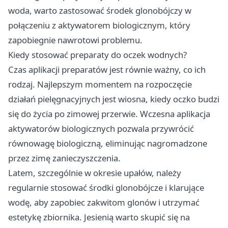
woda, warto zastosować środek glonobójczy w
połączeniu z aktywatorem biologicznym, który
zapobiegnie nawrotowi problemu.
Kiedy stosować preparaty do oczek wodnych?
Czas aplikacji preparatów jest równie ważny, co ich
rodzaj. Najlepszym momentem na rozpoczęcie
działań pielęgnacyjnych jest wiosna, kiedy oczko budzi
się do życia po zimowej przerwie. Wczesna aplikacja
aktywatorów biologicznych pozwala przywrócić
równowagę biologiczną, eliminując nagromadzone
przez zimę zanieczyszczenia.
Latem, szczególnie w okresie upałów, należy
regularnie stosować środki glonobójcze i klarujące
wodę, aby zapobiec zakwitom glonów i utrzymać
estetykę zbiornika. Jesienią warto skupić się na